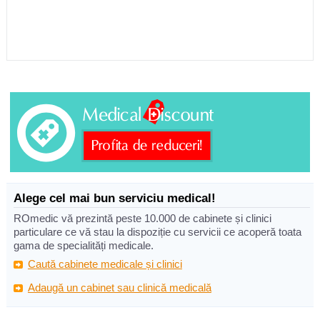
Alege cel mai bun serviciu medical!
ROmedic vă prezintă peste 10.000 de cabinete și clinici
particulare ce vă stau la dispoziție cu servicii ce acoperă toata
gama de specialități medicale.
Caută cabinete medicale și clinici
Adaugă un cabinet sau clinică medicală