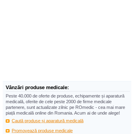
Vânzări produse medicale:
Peste 40.000 de oferte de produse, echipamente și aparatură
medicală, oferite de cele peste 2000 de firme medicale
partenere, sunt actualizate zilnic pe ROmedic - cea mai mare
piață medicală online din Romania. Acum ai de unde alege!
Caută produse și aparatură medicală
Promovează produse medicale