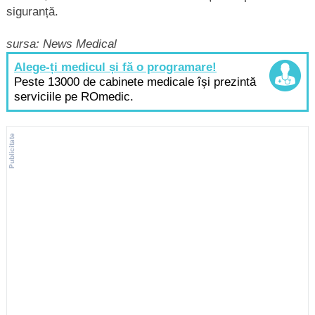
siguranță.
sursa: News Medical
Alege-ți medicul și fă o programare!
Peste 13000 de cabinete medicale își prezintă
serviciile pe ROmedic.