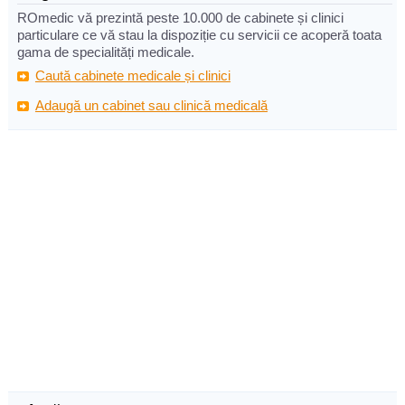
ROmedic vă prezintă peste 10.000 de cabinete și clinici
particulare ce vă stau la dispoziție cu servicii ce acoperă toata
gama de specialități medicale.
Caută cabinete medicale și clinici
Adaugă un cabinet sau clinică medicală