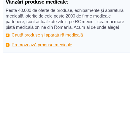
Vânzări produse medicale:
Peste 40.000 de oferte de produse, echipamente și aparatură
medicală, oferite de cele peste 2000 de firme medicale
partenere, sunt actualizate zilnic pe ROmedic - cea mai mare
piață medicală online din Romania. Acum ai de unde alege!
Caută produse și aparatură medicală
Promovează produse medicale