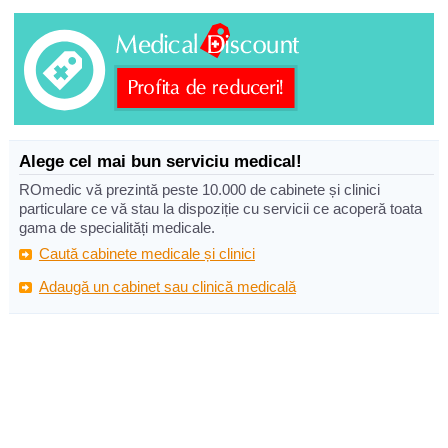
Alege cel mai bun serviciu medical!
ROmedic vă prezintă peste 10.000 de cabinete și clinici
particulare ce vă stau la dispoziție cu servicii ce acoperă toata
gama de specialități medicale.
Caută cabinete medicale și clinici
Adaugă un cabinet sau clinică medicală