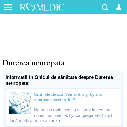
Durerea neuropata
Informații în Ghidul de sănătate despre Durerea
neuropata:
Cum afectează Neurontin și Lyrica
sinapsele creierului?
Neurontin (gabapentin) și formula cea mai
nouă, mai potentă, Lyrica (pregabalin) sunt
două medicamente autoriza...