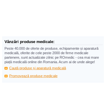
Vânzări produse medicale:
Peste 40.000 de oferte de produse, echipamente și aparatură
medicală, oferite de cele peste 2000 de firme medicale
partenere, sunt actualizate zilnic pe ROmedic - cea mai mare
piață medicală online din Romania. Acum ai de unde alege!
Caută produse și aparatură medicală
Promovează produse medicale