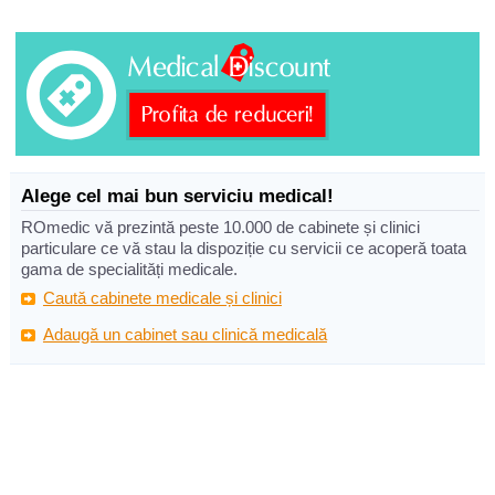
Alege cel mai bun serviciu medical!
ROmedic vă prezintă peste 10.000 de cabinete și clinici
particulare ce vă stau la dispoziție cu servicii ce acoperă toata
gama de specialități medicale.
Caută cabinete medicale și clinici
Adaugă un cabinet sau clinică medicală