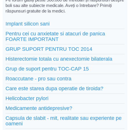
boli sau alte subiecte medicale. Aveți o întrebare? Primiți
răspunsuri gratuite de la medici.
Implant silicon sani
Pentru cei cu anxietate si atacuri de panica
FOARTE IMPORTANT
GRUP SUPORT PENTRU TOC 2014
Histerectomie totala cu anexectomie bilaterala
Grup de suport pentru TOC-CAP 15
Roaccutane - pro sau contra
Care este starea dupa operatie de tiroida?
Helicobacter pylori
Medicamente antidepresive?
Capsula de slabit - mit, realitate sau experiente pe
oameni