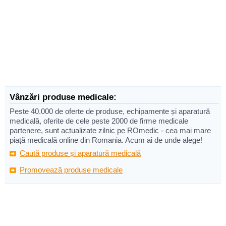
Vânzări produse medicale:
Peste 40.000 de oferte de produse, echipamente și aparatură
medicală, oferite de cele peste 2000 de firme medicale
partenere, sunt actualizate zilnic pe ROmedic - cea mai mare
piață medicală online din Romania. Acum ai de unde alege!
Caută produse și aparatură medicală
Promovează produse medicale