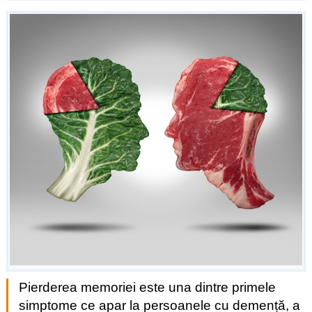
Pierderea memoriei este una dintre primele
simptome ce apar la persoanele cu demență, a