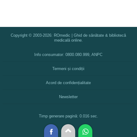
Copyright © 2003-2026: ROmedic | Ghid de sănătate & bibliotecă
medicală online.
Info consumator: 0800.080.999, ANPC
Termeni și condiții
Acord de confidențialitate
Newsletter
Timp generare pagină: 0.016 sec.