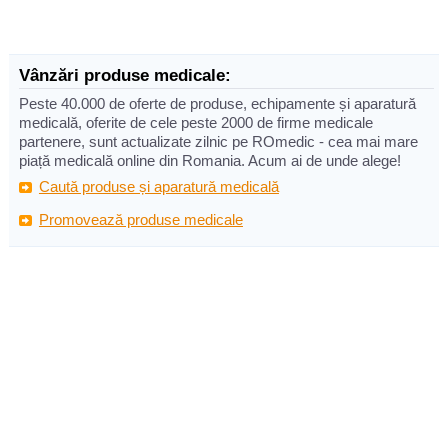
Vânzări produse medicale:
Peste 40.000 de oferte de produse, echipamente și aparatură
medicală, oferite de cele peste 2000 de firme medicale
partenere, sunt actualizate zilnic pe ROmedic - cea mai mare
piață medicală online din Romania. Acum ai de unde alege!
Caută produse și aparatură medicală
Promovează produse medicale