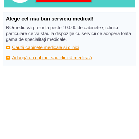
Alege cel mai bun serviciu medical!
ROmedic vă prezintă peste 10.000 de cabinete și clinici
particulare ce vă stau la dispoziție cu servicii ce acoperă toata
gama de specialități medicale.
Caută cabinete medicale și clinici
Adaugă un cabinet sau clinică medicală