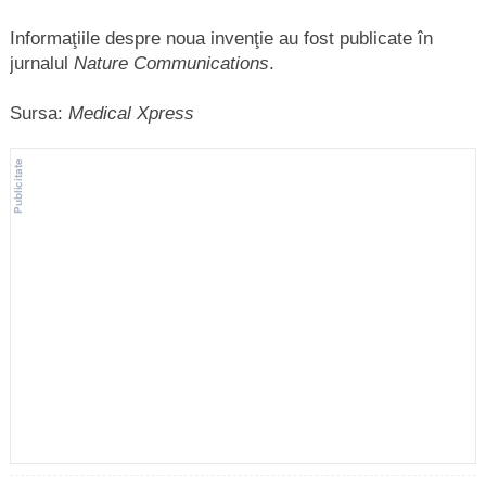
Informaţiile despre noua invenţie au fost publicate în
jurnalul
Nature Communications
.
Sursa:
Medical Xpress