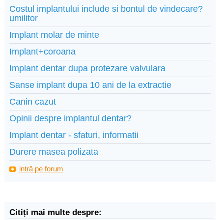
Costul implantului include si bontul de vindecare?
umilitor
Implant molar de minte
Implant+coroana
Implant dentar dupa protezare valvulara
Sanse implant dupa 10 ani de la extractie
Canin cazut
Opinii despre implantul dentar?
Implant dentar - sfaturi, informatii
Durere masea polizata
intră pe forum
Citiți mai multe despre: