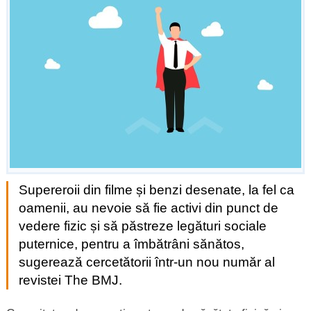
Supereroii din filme și benzi desenate, la fel ca
oamenii, au nevoie să fie activi din punct de
vedere fizic și să păstreze legături sociale
puternice, pentru a îmbătrâni sănătos,
sugerează cercetătorii într-un nou număr al
revistei The BMJ.