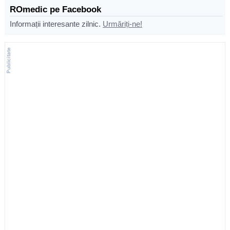
ROmedic pe Facebook
Informații interesante zilnic.
Urmăriți-ne!