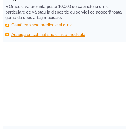
ROmedic vă prezintă peste 10.000 de cabinete și clinici
particulare ce vă stau la dispoziție cu servicii ce acoperă toata
gama de specialități medicale.
Caută cabinete medicale și clinici
Adaugă un cabinet sau clinică medicală