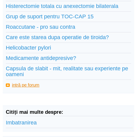
Histerectomie totala cu anexectomie bilaterala
Grup de suport pentru TOC-CAP 15
Roaccutane - pro sau contra
Care este starea dupa operatie de tiroida?
Helicobacter pylori
Medicamente antidepresive?
Capsula de slabit - mit, realitate sau experiente pe
oameni
intră pe forum
Citiți mai multe despre:
Imbatranirea