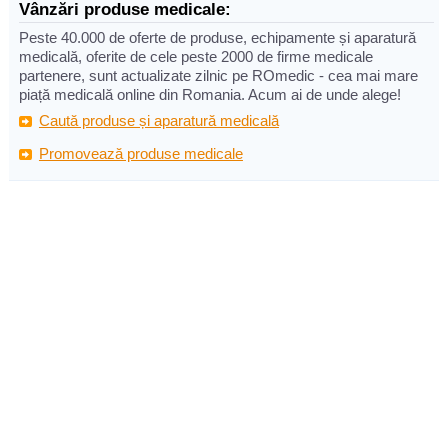
Vânzări produse medicale:
Peste 40.000 de oferte de produse, echipamente și aparatură
medicală, oferite de cele peste 2000 de firme medicale
partenere, sunt actualizate zilnic pe ROmedic - cea mai mare
piață medicală online din Romania. Acum ai de unde alege!
Caută produse și aparatură medicală
Promovează produse medicale