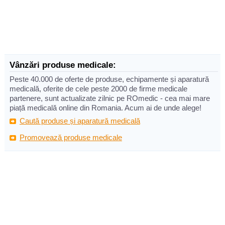
Vânzări produse medicale:
Peste 40.000 de oferte de produse, echipamente și aparatură
medicală, oferite de cele peste 2000 de firme medicale
partenere, sunt actualizate zilnic pe ROmedic - cea mai mare
piață medicală online din Romania. Acum ai de unde alege!
Caută produse și aparatură medicală
Promovează produse medicale