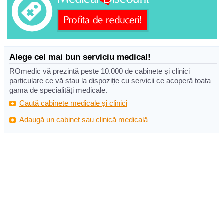
Alege cel mai bun serviciu medical!
ROmedic vă prezintă peste 10.000 de cabinete și clinici
particulare ce vă stau la dispoziție cu servicii ce acoperă toata
gama de specialități medicale.
Caută cabinete medicale și clinici
Adaugă un cabinet sau clinică medicală