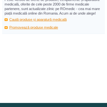
medicală, oferite de cele peste 2000 de firme medicale
partenere, sunt actualizate zilnic pe ROmedic - cea mai mare
piață medicală online din Romania. Acum ai de unde alege!
Caută produse și aparatură medicală
Promovează produse medicale