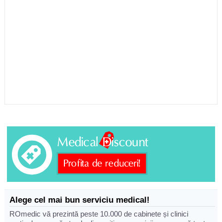
Alege cel mai bun serviciu medical!
ROmedic vă prezintă peste 10.000 de cabinete și clinici