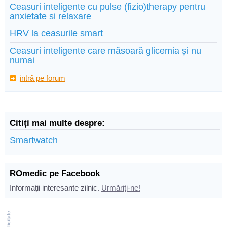
Ceasuri inteligente cu pulse (fizio)therapy pentru
anxietate si relaxare
HRV la ceasurile smart
Ceasuri inteligente care măsoară glicemia și nu
numai
intră pe forum
Citiți mai multe despre:
Smartwatch
ROmedic pe Facebook
Informații interesante zilnic.
Urmăriți-ne!