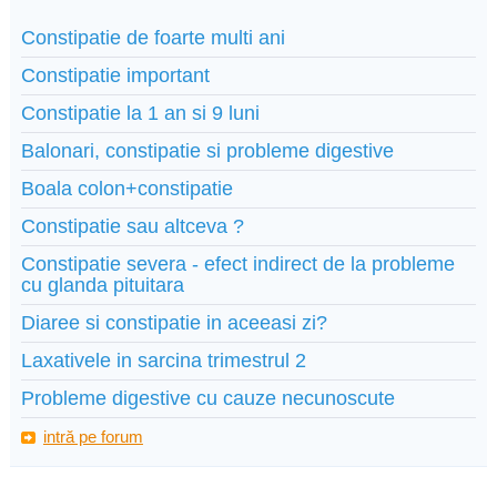
Constipatie de foarte multi ani
Constipatie important
Constipatie la 1 an si 9 luni
Balonari, constipatie si probleme digestive
Boala colon+constipatie
Constipatie sau altceva ?
Constipatie severa - efect indirect de la probleme
cu glanda pituitara
Diaree si constipatie in aceeasi zi?
Laxativele in sarcina trimestrul 2
Probleme digestive cu cauze necunoscute
intră pe forum