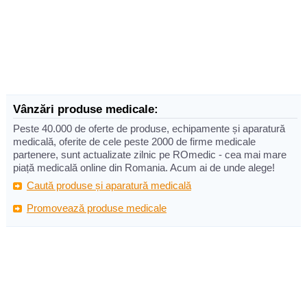
Vânzări produse medicale:
Peste 40.000 de oferte de produse, echipamente și aparatură
medicală, oferite de cele peste 2000 de firme medicale
partenere, sunt actualizate zilnic pe ROmedic - cea mai mare
piață medicală online din Romania. Acum ai de unde alege!
Caută produse și aparatură medicală
Promovează produse medicale